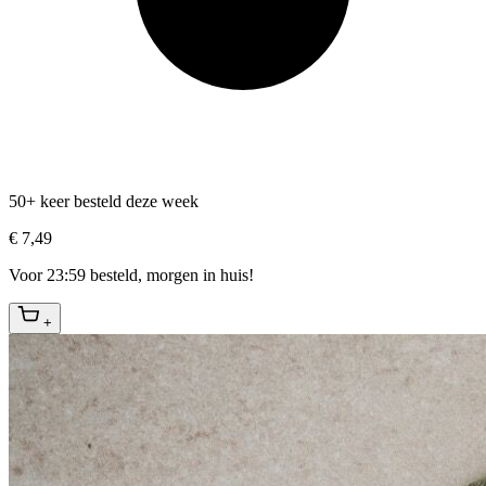
50+ keer besteld deze week
€ 7,49
Voor 23:59 besteld, morgen in huis!
+