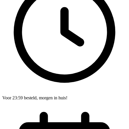
Voor 23:59 besteld, morgen in huis!