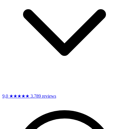
9,0
★★★★★
3.789 reviews