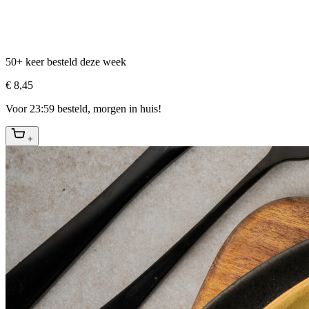
50+ keer besteld deze week
€ 8,45
Voor 23:59 besteld, morgen in huis!
+