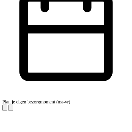
Plan je eigen bezorgmoment (ma-vr)