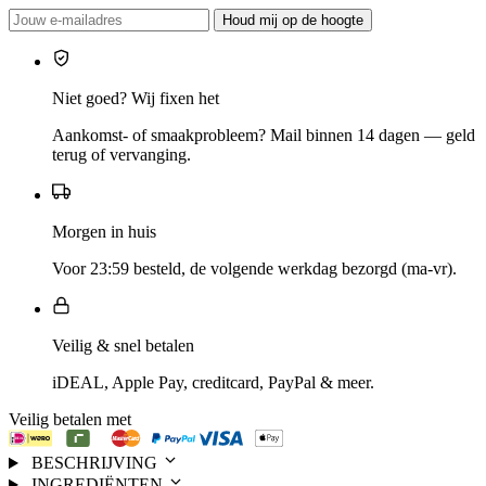
Houd mij op de hoogte
Niet goed? Wij fixen het
Aankomst- of smaakprobleem? Mail binnen 14 dagen — geld
terug of vervanging.
Morgen in huis
Voor 23:59 besteld, de volgende werkdag bezorgd (ma-vr).
Veilig & snel betalen
iDEAL, Apple Pay, creditcard, PayPal & meer.
Veilig betalen met
BESCHRIJVING
INGREDIËNTEN