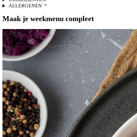
ALLERGENEN
Maak je
weekmenu
compleet