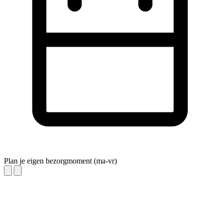
Plan je eigen bezorgmoment (ma-vr)