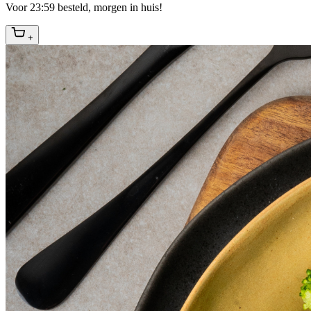
Voor 23:59 besteld, morgen in huis!
+