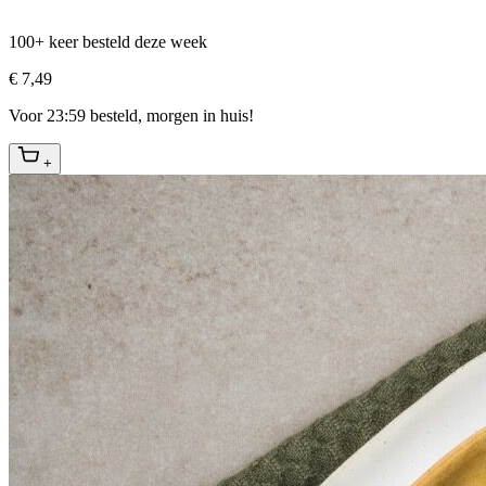
100+ keer besteld deze week
€ 7,49
Voor 23:59 besteld, morgen in huis!
+