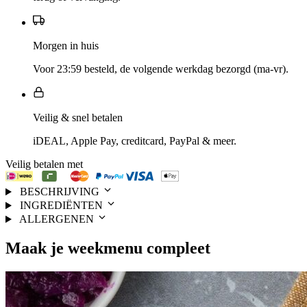
Morgen in huis
Voor 23:59 besteld, de volgende werkdag bezorgd (ma-vr).
Veilig & snel betalen
iDEAL, Apple Pay, creditcard, PayPal & meer.
Veilig betalen met
BESCHRIJVING
INGREDIËNTEN
ALLERGENEN
Maak je
weekmenu
compleet