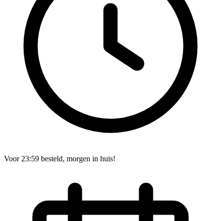
Voor 23:59 besteld, morgen in huis!