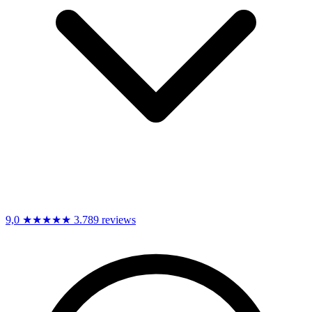
9,0
★★★★★
3.789 reviews