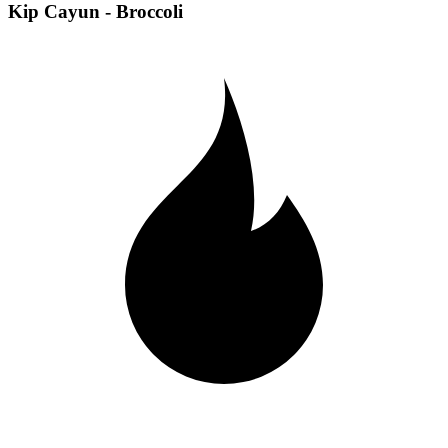
Kip Cayun - Broccoli