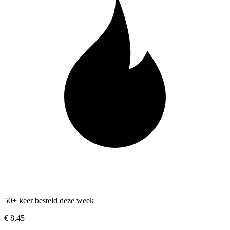
50+ keer besteld deze week
€ 8,45