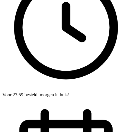
Voor 23:59 besteld, morgen in huis!