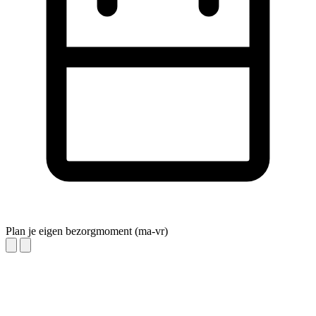
Plan je eigen bezorgmoment (ma-vr)