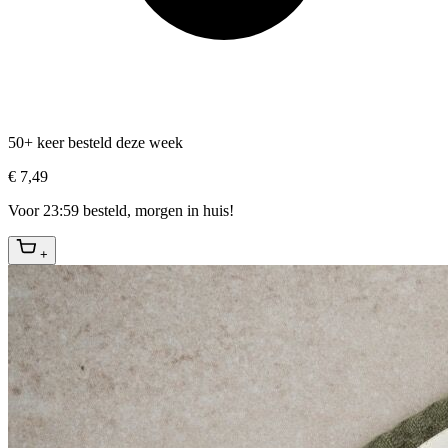
50+ keer besteld deze week
€ 7,49
Voor 23:59 besteld, morgen in huis!
+