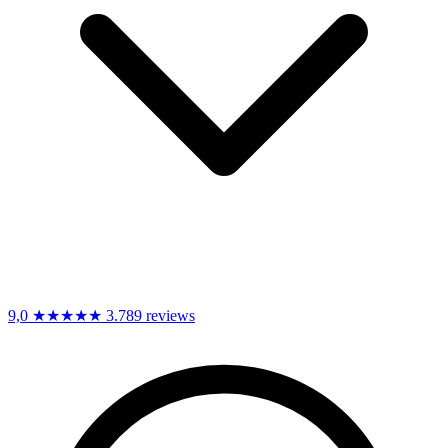
9,0
★★★★★
3.789 reviews