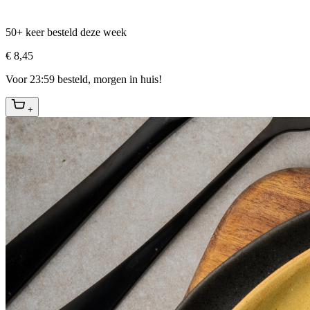
50+ keer besteld deze week
€ 8,45
Voor 23:59 besteld, morgen in huis!
+