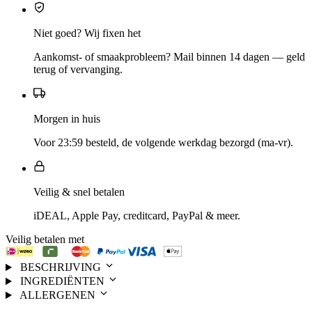
Niet goed? Wij fixen het
Aankomst- of smaakprobleem? Mail binnen 14 dagen — geld
terug of vervanging.
Morgen in huis
Voor 23:59 besteld, de volgende werkdag bezorgd (ma-vr).
Veilig & snel betalen
iDEAL, Apple Pay, creditcard, PayPal & meer.
Veilig betalen met
BESCHRIJVING
INGREDIËNTEN
ALLERGENEN