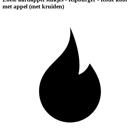
met appel (met kruiden)