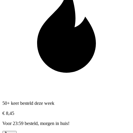
50+ keer besteld deze week
€ 8,45
Voor 23:59 besteld, morgen in huis!