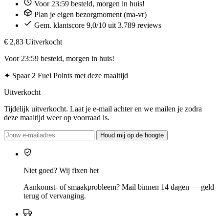
Voor 23:59 besteld, morgen in huis!
Plan je eigen bezorgmoment (ma-vr)
Gem. klantscore 9,0/10 uit 3.789 reviews
€ 2,83
Uitverkocht
Voor 23:59 besteld, morgen in huis!
✦
Spaar 2 Fuel Points met deze maaltijd
Uitverkocht
Tijdelijk uitverkocht. Laat je e-mail achter en we mailen je zodra
deze maaltijd weer op voorraad is.
Houd mij op de hoogte
Niet goed? Wij fixen het
Aankomst- of smaakprobleem? Mail binnen 14 dagen — geld
terug of vervanging.