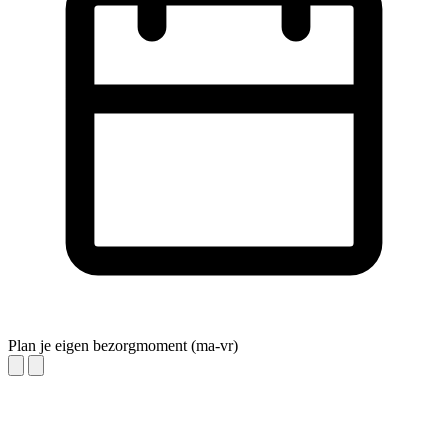
Plan je eigen bezorgmoment (ma-vr)