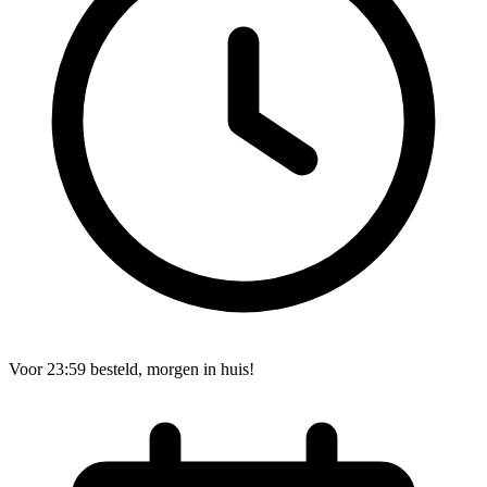
Voor 23:59 besteld, morgen in huis!