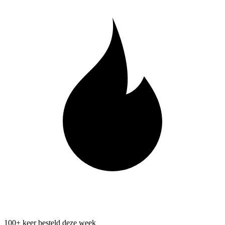
100+ keer besteld deze week