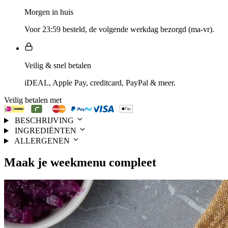
Morgen in huis
Voor 23:59 besteld, de volgende werkdag bezorgd (ma-vr).
Veilig & snel betalen
iDEAL, Apple Pay, creditcard, PayPal & meer.
Veilig betalen met
BESCHRIJVING
INGREDIËNTEN
ALLERGENEN
Maak je
weekmenu
compleet