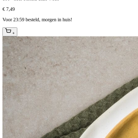
€ 7,49
Voor 23:59 besteld, morgen in huis!
+