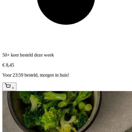
50+ keer besteld deze week
€ 8,45
Voor 23:59 besteld, morgen in huis!
+