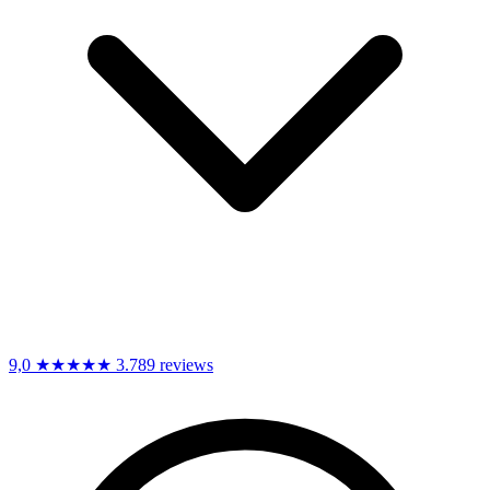
9,0
★★★★★
3.789 reviews