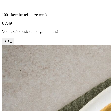
100+ keer besteld deze week
€ 7,49
Voor 23:59 besteld, morgen in huis!
+