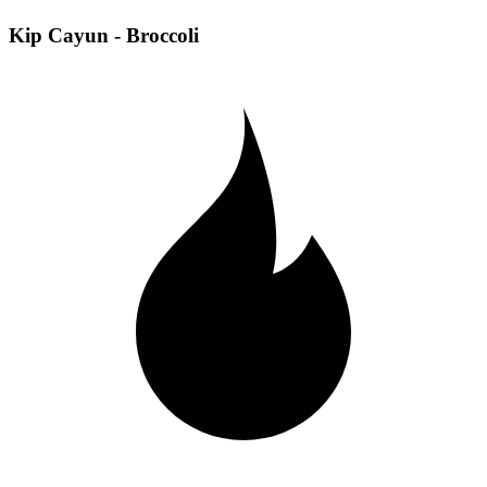
Kip Cayun - Broccoli