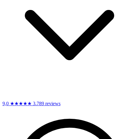
9,0
★★★★★
3.789 reviews