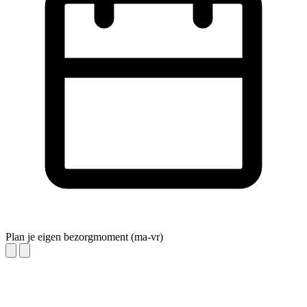
Plan je eigen bezorgmoment (ma-vr)