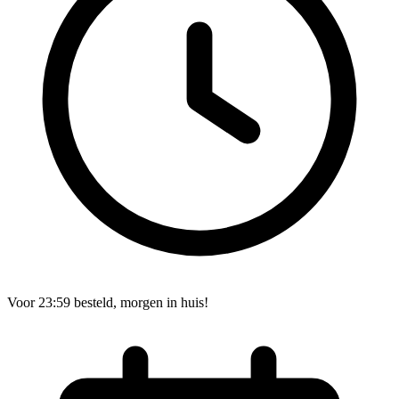
Voor 23:59 besteld, morgen in huis!