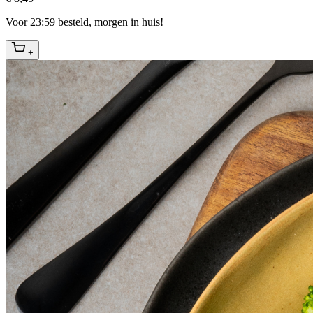
Voor 23:59 besteld, morgen in huis!
+