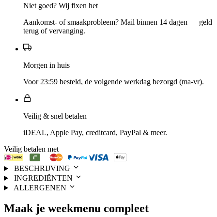
Niet goed? Wij fixen het
Aankomst- of smaakprobleem? Mail binnen 14 dagen — geld
terug of vervanging.
Morgen in huis
Voor 23:59 besteld, de volgende werkdag bezorgd (ma-vr).
Veilig & snel betalen
iDEAL, Apple Pay, creditcard, PayPal & meer.
Veilig betalen met
BESCHRIJVING
INGREDIËNTEN
ALLERGENEN
Maak je
weekmenu
compleet