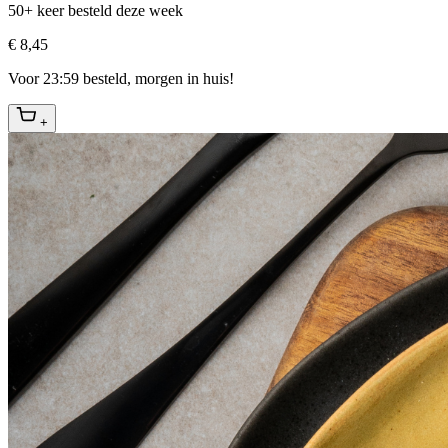
50+ keer besteld deze week
€ 8,45
Voor 23:59 besteld, morgen in huis!
+