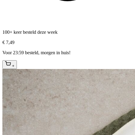
100+ keer besteld deze week
€ 7,49
Voor 23:59 besteld, morgen in huis!
+