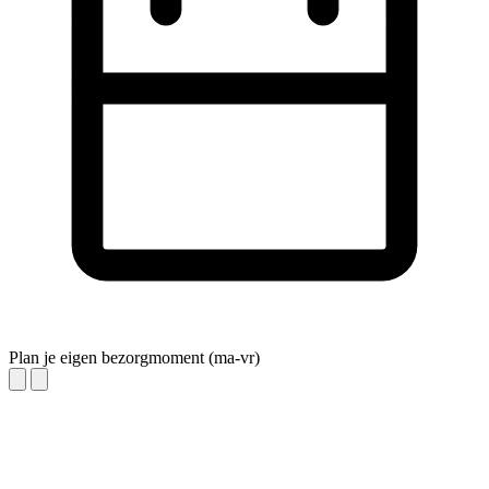
Plan je eigen bezorgmoment (ma-vr)