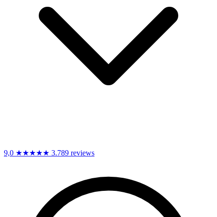
9,0
★★★★★
3.789 reviews