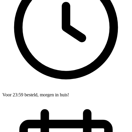
Voor 23:59 besteld, morgen in huis!