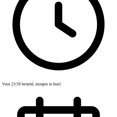
Voor 23:59 besteld, morgen in huis!