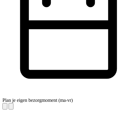
Plan je eigen bezorgmoment (ma-vr)