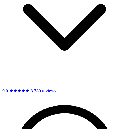
9,0
★★★★★
3.789 reviews