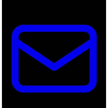
Nederland