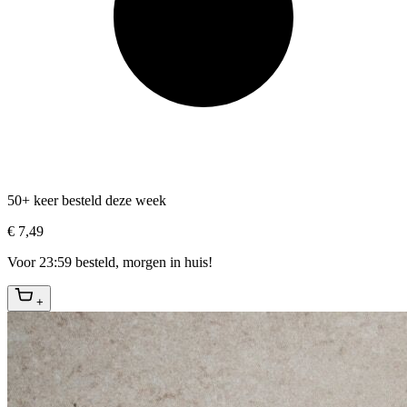
50+ keer besteld deze week
€ 7,49
Voor 23:59 besteld, morgen in huis!
+