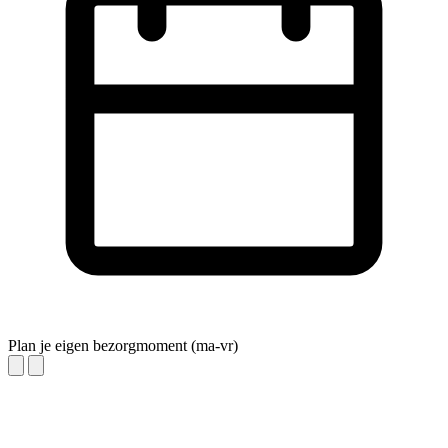
Plan je eigen bezorgmoment (ma-vr)