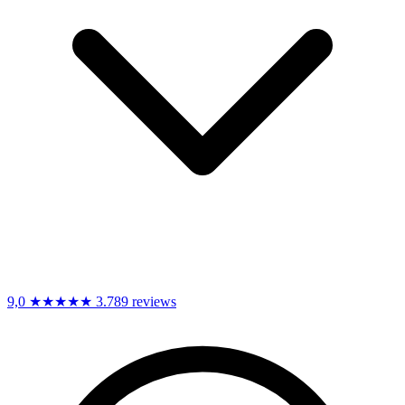
9,0
★★★★★
3.789 reviews