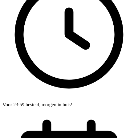
Voor 23:59 besteld, morgen in huis!