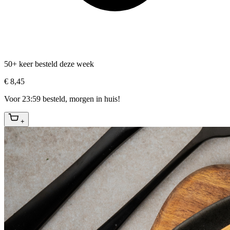
50+ keer besteld deze week
€ 8,45
Voor 23:59 besteld, morgen in huis!
+