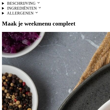
BESCHRIJVING
INGREDIËNTEN
ALLERGENEN
Maak je
weekmenu
compleet