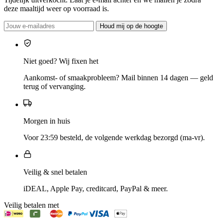
deze maaltijd weer op voorraad is.
Houd mij op de hoogte
Niet goed? Wij fixen het
Aankomst- of smaakprobleem? Mail binnen 14 dagen — geld
terug of vervanging.
Morgen in huis
Voor 23:59 besteld, de volgende werkdag bezorgd (ma-vr).
Veilig & snel betalen
iDEAL, Apple Pay, creditcard, PayPal & meer.
Veilig betalen met