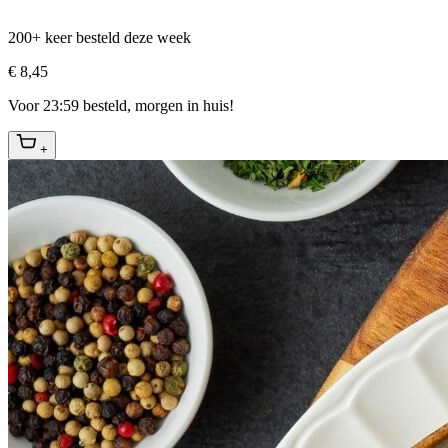
200+ keer besteld deze week
€ 8,45
Voor 23:59 besteld, morgen in huis!
+