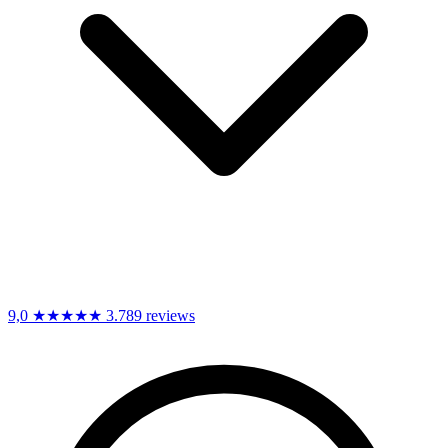
9,0
★★★★★
3.789 reviews