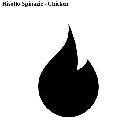
Risotto Spinazie - Chicken