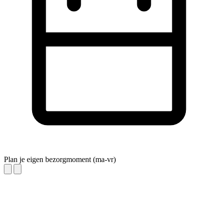
Plan je eigen bezorgmoment (ma-vr)