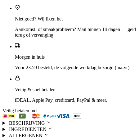
Niet goed? Wij fixen het
Aankomst- of smaakprobleem? Mail binnen 14 dagen — geld
terug of vervanging.
Morgen in huis
Voor 23:59 besteld, de volgende werkdag bezorgd (ma-vr).
Veilig & snel betalen
iDEAL, Apple Pay, creditcard, PayPal & meer.
Veilig betalen met
BESCHRIJVING
INGREDIËNTEN
ALLERGENEN