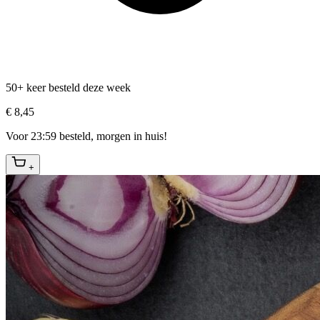
50+ keer besteld deze week
€ 8,45
Voor 23:59 besteld, morgen in huis!
+