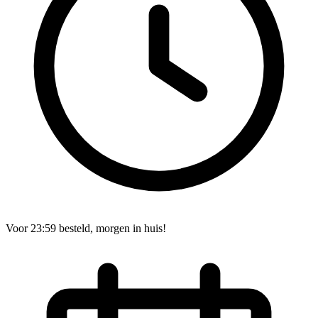
Voor 23:59 besteld, morgen in huis!