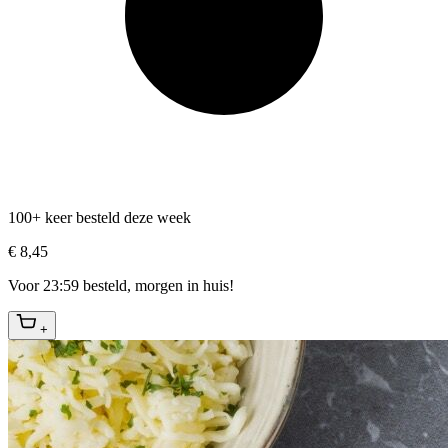
100+ keer besteld deze week
€ 8,45
Voor 23:59 besteld, morgen in huis!
+