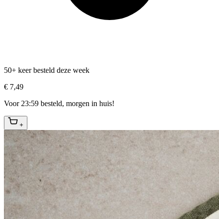
50+ keer besteld deze week
€ 7,49
Voor 23:59 besteld, morgen in huis!
+