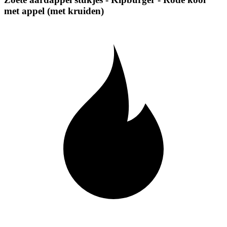
met appel (met kruiden)