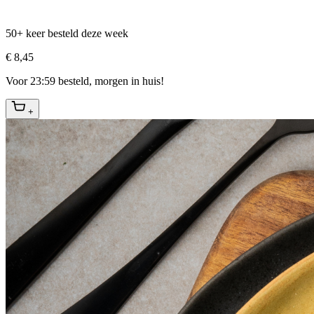
50+ keer besteld deze week
€ 8,45
Voor 23:59 besteld, morgen in huis!
+