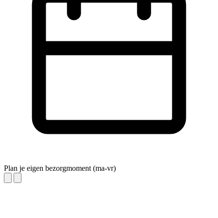
Plan je eigen bezorgmoment (ma-vr)