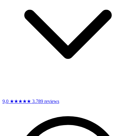
9,0
★★★★★
3.789 reviews