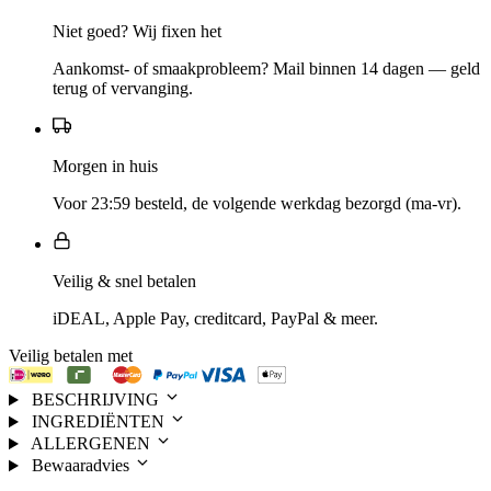
Niet goed? Wij fixen het
Aankomst- of smaakprobleem? Mail binnen 14 dagen — geld
terug of vervanging.
Morgen in huis
Voor 23:59 besteld, de volgende werkdag bezorgd (ma-vr).
Veilig & snel betalen
iDEAL, Apple Pay, creditcard, PayPal & meer.
Veilig betalen met
BESCHRIJVING
INGREDIËNTEN
ALLERGENEN
Bewaaradvies