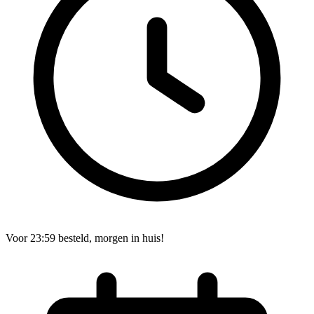
Voor 23:59 besteld, morgen in huis!