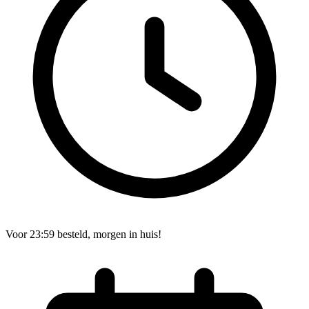
Voor 23:59 besteld, morgen in huis!