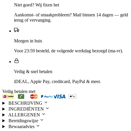
Niet goed? Wij fixen het
Aankomst- of smaakprobleem? Mail binnen 14 dagen — geld
terug of vervanging.
Morgen in huis
Voor 23:59 besteld, de volgende werkdag bezorgd (ma-vr).
Veilig & snel betalen
iDEAL, Apple Pay, creditcard, PayPal & meer.
Veilig betalen met
BESCHRIJVING
INGREDIËNTEN
ALLERGENEN
Bereidingswijze
Bewaaradvies