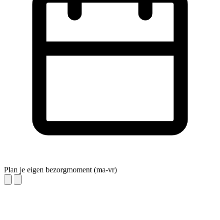
Plan je eigen bezorgmoment (ma-vr)