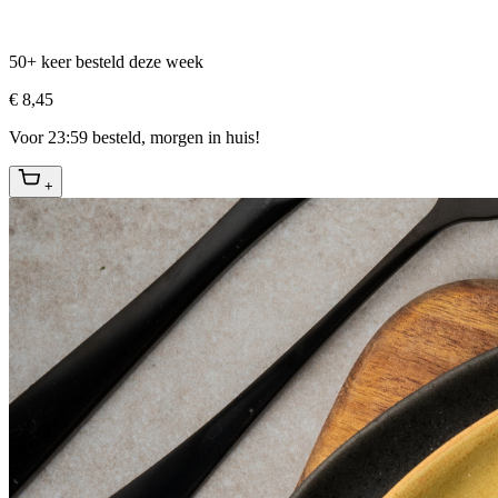
50+ keer besteld deze week
€ 8,45
Voor 23:59 besteld, morgen in huis!
+