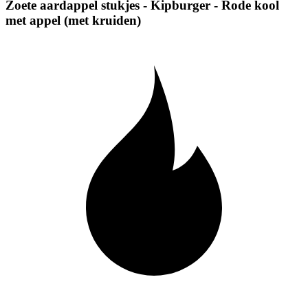
Zoete aardappel stukjes - Kipburger - Rode kool
met appel (met kruiden)