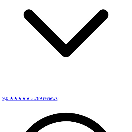
9,0
★★★★★
3.789 reviews