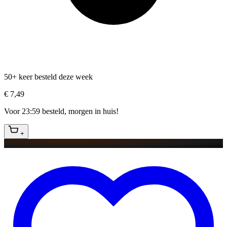
50+ keer besteld deze week
€ 7,49
Voor 23:59 besteld, morgen in huis!
+