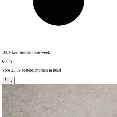
100+ keer besteld deze week
€ 7,49
Voor 23:59 besteld, morgen in huis!
+