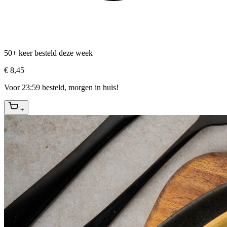
50+ keer besteld deze week
€ 8,45
Voor 23:59 besteld, morgen in huis!
+