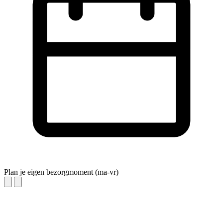
Plan je eigen bezorgmoment (ma-vr)