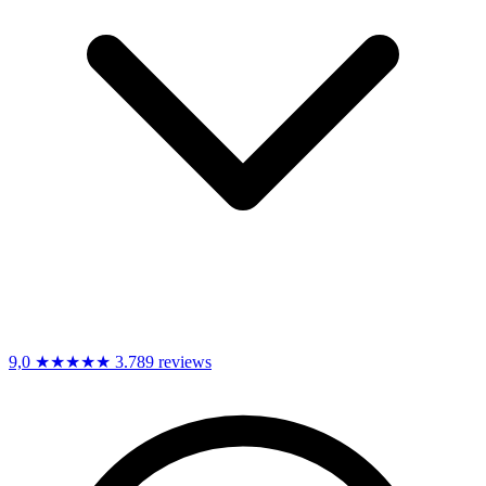
9,0
★★★★★
3.789 reviews