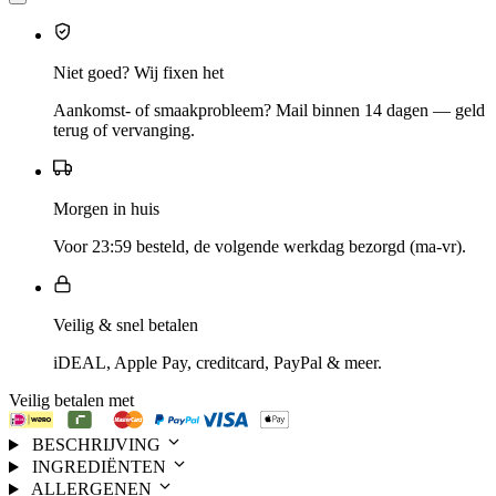
Niet goed? Wij fixen het
Aankomst- of smaakprobleem? Mail binnen 14 dagen — geld
terug of vervanging.
Morgen in huis
Voor 23:59 besteld, de volgende werkdag bezorgd (ma-vr).
Veilig & snel betalen
iDEAL, Apple Pay, creditcard, PayPal & meer.
Veilig betalen met
BESCHRIJVING
INGREDIËNTEN
ALLERGENEN