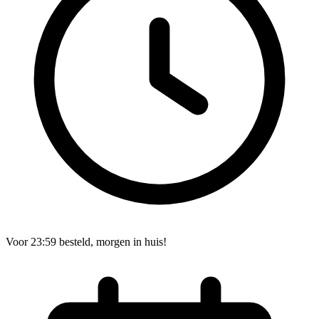
Voor 23:59 besteld, morgen in huis!