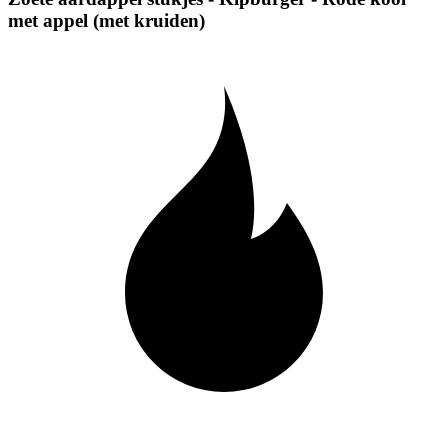
met appel (met kruiden)