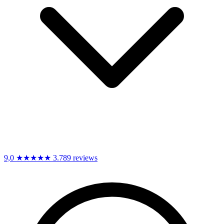
9,0
★★★★★
3.789 reviews