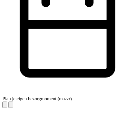
Plan je eigen bezorgmoment (ma-vr)