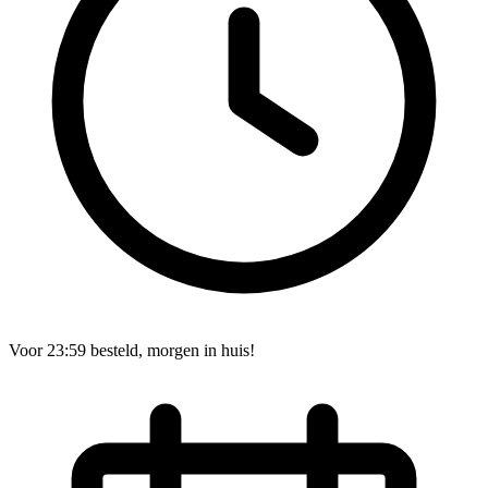
Voor 23:59 besteld, morgen in huis!