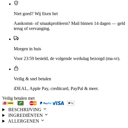
Niet goed? Wij fixen het
Aankomst- of smaakprobleem? Mail binnen 14 dagen — geld
terug of vervanging.
Morgen in huis
Voor 23:59 besteld, de volgende werkdag bezorgd (ma-vr).
Veilig & snel betalen
iDEAL, Apple Pay, creditcard, PayPal & meer.
Veilig betalen met
BESCHRIJVING
INGREDIËNTEN
ALLERGENEN