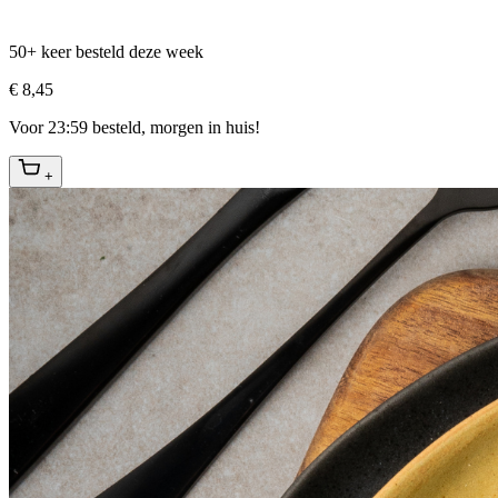
50+ keer besteld deze week
€ 8,45
Voor 23:59 besteld, morgen in huis!
+