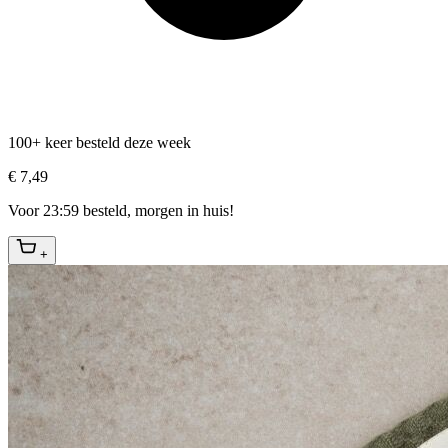
100+ keer besteld deze week
€ 7,49
Voor 23:59 besteld, morgen in huis!
+