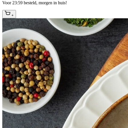
Voor 23:59 besteld, morgen in huis!
+