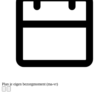
Plan je eigen bezorgmoment (ma-vr)