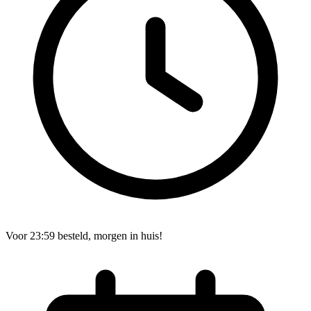
Voor 23:59 besteld, morgen in huis!