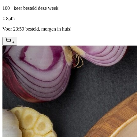
100+ keer besteld deze week
€ 8,45
Voor 23:59 besteld, morgen in huis!
+