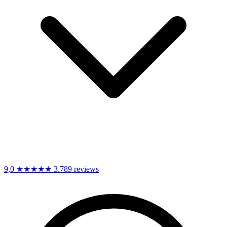
9,0
★★★★★
3.789 reviews