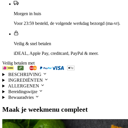
Morgen in huis
Voor 23:59 besteld, de volgende werkdag bezorgd (ma-vr).
Veilig & snel betalen
iDEAL, Apple Pay, creditcard, PayPal & meer.
Veilig betalen met
BESCHRIJVING
INGREDIËNTEN
ALLERGENEN
Bereidingswijze
Bewaaradvies
Maak je
weekmenu
compleet