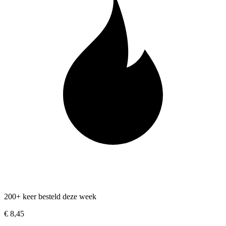
200+ keer besteld deze week
€ 8,45