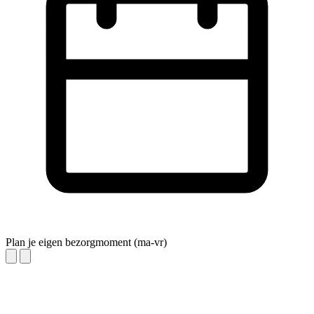
Plan je eigen bezorgmoment (ma-vr)