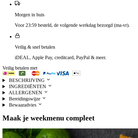
Morgen in huis
Voor 23:59 besteld, de volgende werkdag bezorgd (ma-vr).
Veilig & snel betalen
iDEAL, Apple Pay, creditcard, PayPal & meer.
Veilig betalen met
BESCHRIJVING
INGREDIËNTEN
ALLERGENEN
Bereidingswijze
Bewaaradvies
Maak je
weekmenu
compleet