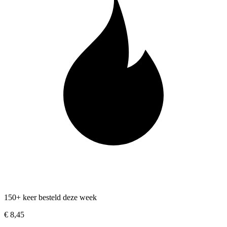
150+ keer besteld deze week
€ 8,45