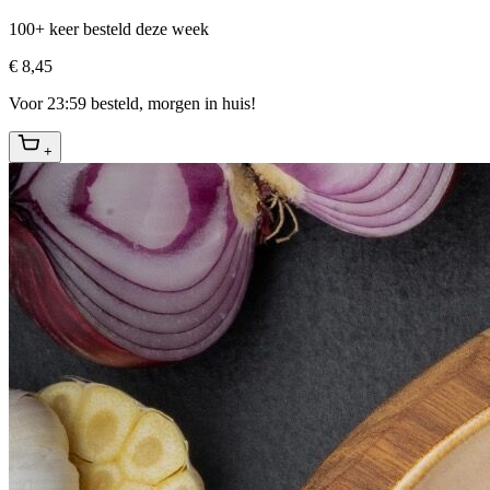
100+ keer besteld deze week
€ 8,45
Voor 23:59 besteld, morgen in huis!
+