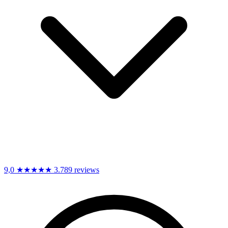
9,0
★★★★★
3.789 reviews