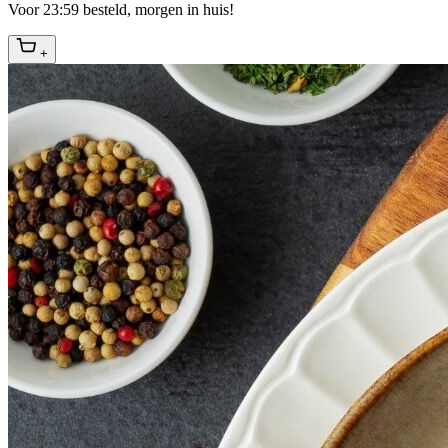
Voor 23:59 besteld, morgen in huis!
+