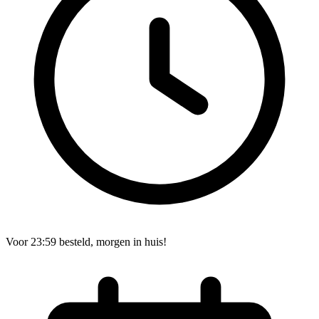
Voor 23:59 besteld, morgen in huis!