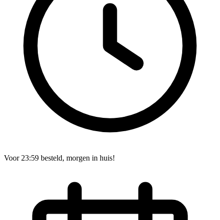
Voor 23:59 besteld, morgen in huis!