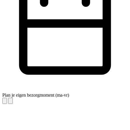
Plan je eigen bezorgmoment (ma-vr)