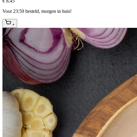
€ 8,45
Voor 23:59 besteld, morgen in huis!
+