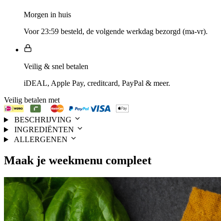
Morgen in huis
Voor 23:59 besteld, de volgende werkdag bezorgd (ma-vr).
Veilig & snel betalen
iDEAL, Apple Pay, creditcard, PayPal & meer.
Veilig betalen met
BESCHRIJVING
INGREDIËNTEN
ALLERGENEN
Maak je
weekmenu
compleet