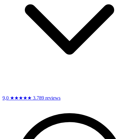
9,0
★★★★★
3.789 reviews