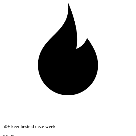
50+ keer besteld deze week