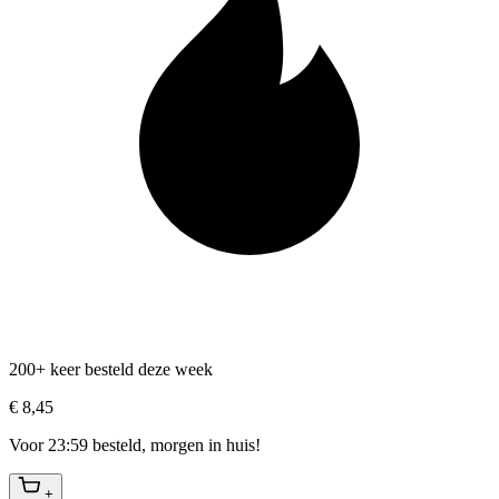
200+ keer besteld deze week
€ 8,45
Voor 23:59 besteld, morgen in huis!
+