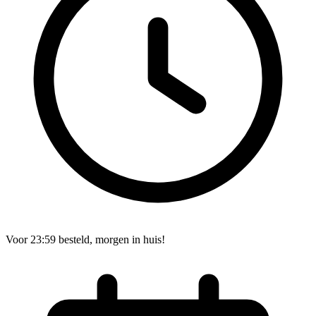
Voor 23:59 besteld, morgen in huis!