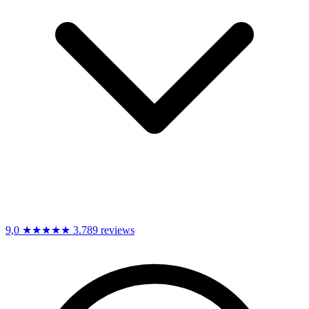
9,0
★★★★★
3.789 reviews