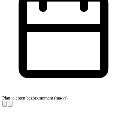
Plan je eigen bezorgmoment (ma-vr)