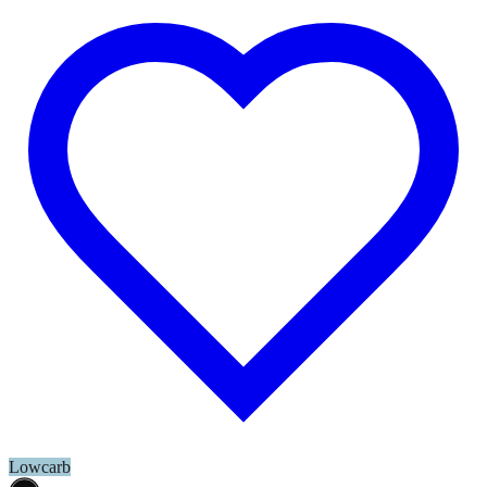
Lowcarb