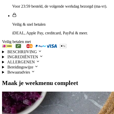
Voor 23:59 besteld, de volgende werkdag bezorgd (ma-vr).
Veilig & snel betalen
iDEAL, Apple Pay, creditcard, PayPal & meer.
Veilig betalen met
BESCHRIJVING
INGREDIËNTEN
ALLERGENEN
Bereidingswijze
Bewaaradvies
Maak je
weekmenu
compleet