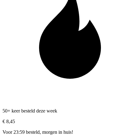
50+ keer besteld deze week
€ 8,45
Voor 23:59 besteld, morgen in huis!