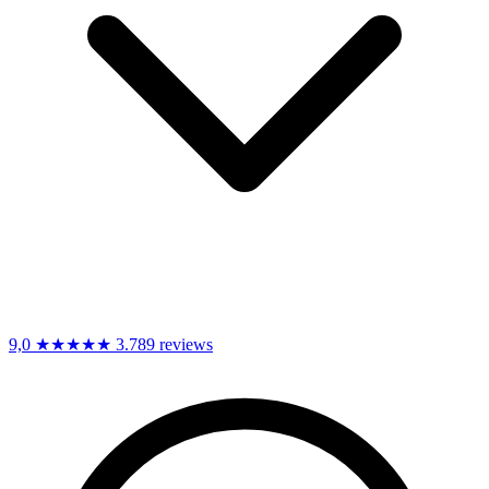
9,0
★★★★★
3.789 reviews