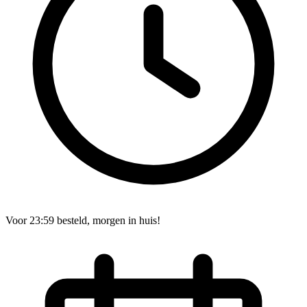
Voor 23:59 besteld, morgen in huis!