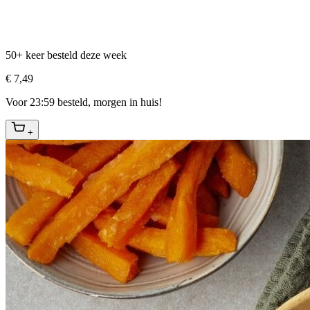
50+ keer besteld deze week
€ 7,49
Voor 23:59 besteld, morgen in huis!
+