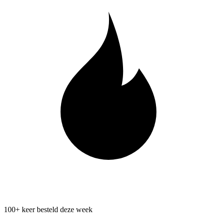
100+ keer besteld deze week