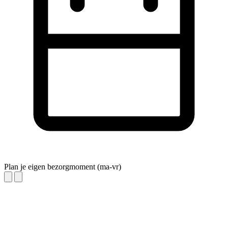
Plan je eigen bezorgmoment (ma-vr)