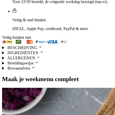
Voor 23:59 besteld, de volgende werkdag bezorgd (ma-vr).
Veilig & snel betalen
iDEAL, Apple Pay, creditcard, PayPal & meer.
Veilig betalen met
BESCHRIJVING
INGREDIËNTEN
ALLERGENEN
Bereidingswijze
Bewaaradvies
Maak je
weekmenu
compleet