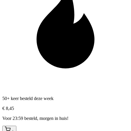
50+ keer besteld deze week
€ 8,45
Voor 23:59 besteld, morgen in huis!